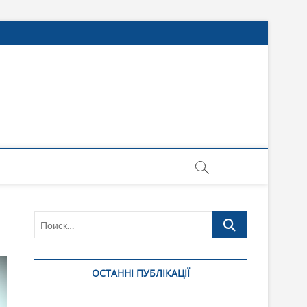
Поиск…
ОСТАННІ ПУБЛІКАЦІЇ