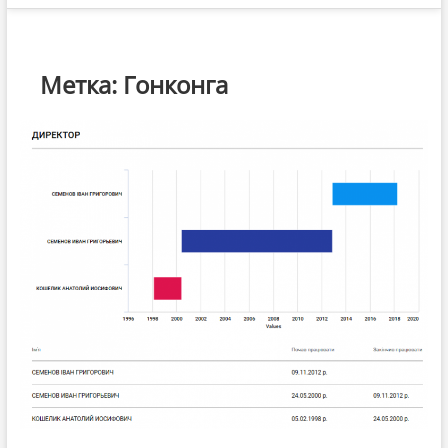
Метка:
Гонконга