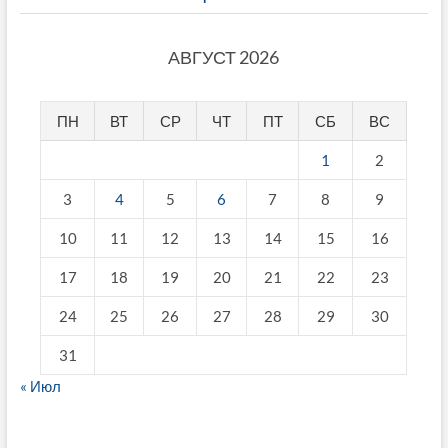
АВГУСТ 2026
ПН
ВТ
СР
ЧТ
ПТ
СБ
ВС
1
2
3
4
5
6
7
8
9
10
11
12
13
14
15
16
17
18
19
20
21
22
23
24
25
26
27
28
29
30
31
« Июл