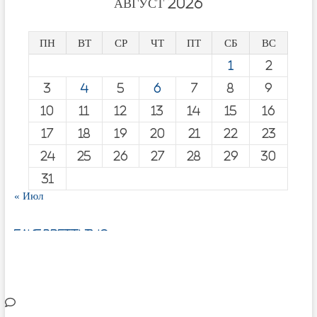
АВГУСТ 2026
ПН
ВТ
СР
ЧТ
ПТ
СБ
ВС
1
2
3
4
5
6
7
8
9
10
11
12
13
14
15
16
17
18
19
20
21
22
23
24
25
26
27
28
29
30
31
« Июл
fake breitling