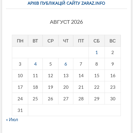
АРХІВ ПУБЛІКАЦІЙ САЙТУ ZARAZ.INFO
АВГУСТ 2026
ПН
ВТ
СР
ЧТ
ПТ
СБ
ВС
1
2
3
4
5
6
7
8
9
10
11
12
13
14
15
16
17
18
19
20
21
22
23
24
25
26
27
28
29
30
31
« Июл