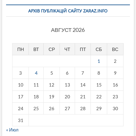
АРХІВ ПУБЛІКАЦІЙ САЙТУ ZARAZ.INFO
АВГУСТ 2026
ПН
ВТ
СР
ЧТ
ПТ
СБ
ВС
1
2
3
4
5
6
7
8
9
10
11
12
13
14
15
16
17
18
19
20
21
22
23
24
25
26
27
28
29
30
31
« Июл