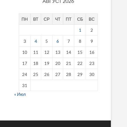
АВГУСТ 2026
ПН
ВТ
СР
ЧТ
ПТ
СБ
ВС
1
2
3
4
5
6
7
8
9
10
11
12
13
14
15
16
17
18
19
20
21
22
23
24
25
26
27
28
29
30
31
« Июл
fake breitling