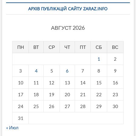
АРХІВ ПУБЛІКАЦІЙ САЙТУ ZARAZ.INFO
АВГУСТ 2026
ПН
ВТ
СР
ЧТ
ПТ
СБ
ВС
1
2
3
4
5
6
7
8
9
10
11
12
13
14
15
16
17
18
19
20
21
22
23
24
25
26
27
28
29
30
31
« Июл