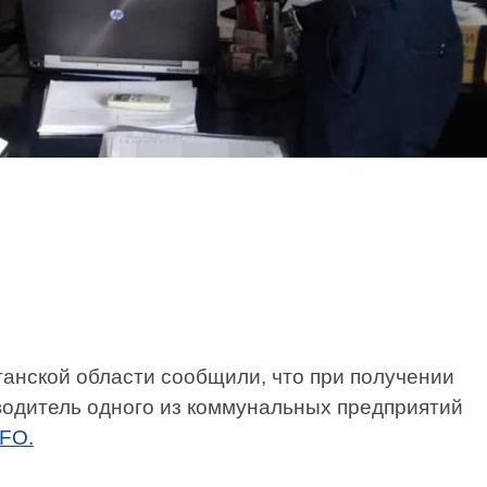
ганской области сообщили, что при получении
одитель одного из коммунальных предприятий
FO.