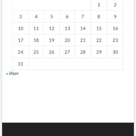
1
2
3
4
5
6
7
8
9
10
11
12
13
14
15
16
17
18
19
20
21
22
23
24
25
26
27
28
29
30
31
« Июл
fake breitling