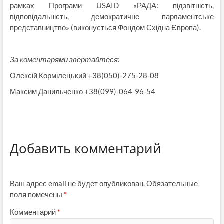
рамках Програми USAID «РАДА: підзвітність,
відповідальність, демократичне парламентське
представництво» (виконується Фондом Східна Європа).
За коментарями звертайтеся:
Олексій Кормілецький +38(050)-275-28-08
Максим Данильченко +38(099)-064-96-54
Добавить комментарий
Ваш адрес email не будет опубликован.
Обязательные
поля помечены
*
Комментарий
*