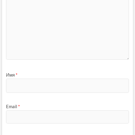
Имя
*
Email
*