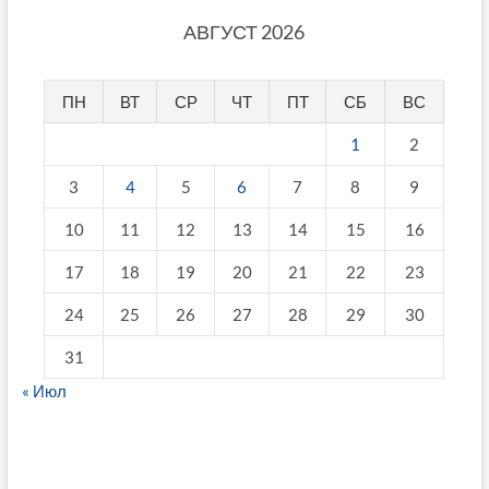
АВГУСТ 2026
ПН
ВТ
СР
ЧТ
ПТ
СБ
ВС
1
2
3
4
5
6
7
8
9
10
11
12
13
14
15
16
17
18
19
20
21
22
23
24
25
26
27
28
29
30
31
« Июл
fake breitling