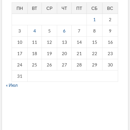
ПН
ВТ
СР
ЧТ
ПТ
СБ
ВС
1
2
3
4
5
6
7
8
9
10
11
12
13
14
15
16
17
18
19
20
21
22
23
24
25
26
27
28
29
30
31
« Июл
fake breitling