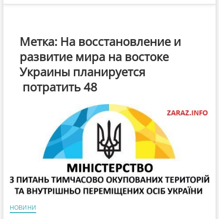
Метка:
На восстановление и
развитие мира на востоке
Украины планируется
потратить 48
НОВИНИ