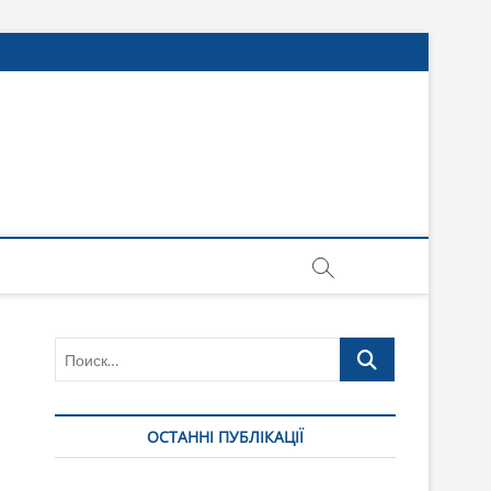
Поиск…
ОСТАННІ ПУБЛІКАЦІЇ