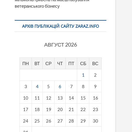
ветеранського бізнесу
АРХІВ ПУБЛІКАЦІЙ САЙТУ ZARAZ.INFO
АВГУСТ 2026
ПН
ВТ
СР
ЧТ
ПТ
СБ
ВС
1
2
3
4
5
6
7
8
9
10
11
12
13
14
15
16
17
18
19
20
21
22
23
24
25
26
27
28
29
30