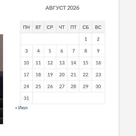
АВГУСТ 2026
ПН
ВТ
СР
ЧТ
ПТ
СБ
ВС
1
2
3
4
5
6
7
8
9
10
11
12
13
14
15
16
17
18
19
20
21
22
23
24
25
26
27
28
29
30
31
« Июл
fake breitling