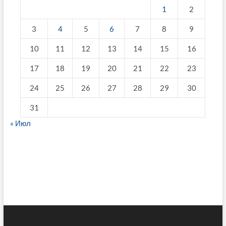
1
2
3
4
5
6
7
8
9
10
11
12
13
14
15
16
17
18
19
20
21
22
23
24
25
26
27
28
29
30
31
« Июл
fake breitling