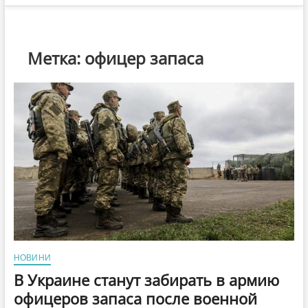
Метка:
офицер запаса
НОВИНИ
В Украине станут забирать в армию
офицеров запаса после военной