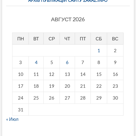
АРХІВ ПУБЛІКАЦІЙ САЙТУ ZARAZ.INFO
АВГУСТ 2026
ПН
ВТ
СР
ЧТ
ПТ
СБ
ВС
1
2
3
4
5
6
7
8
9
10
11
12
13
14
15
16
17
18
19
20
21
22
23
24
25
26
27
28
29
30
31
« Июл