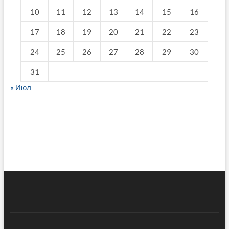
10
11
12
13
14
15
16
17
18
19
20
21
22
23
24
25
26
27
28
29
30
31
« Июл
fake breitling