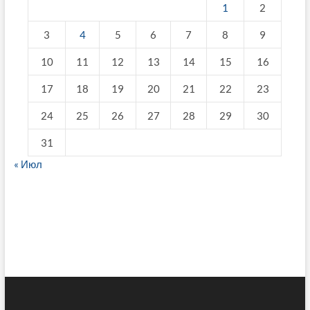
1
2
3
4
5
6
7
8
9
10
11
12
13
14
15
16
17
18
19
20
21
22
23
24
25
26
27
28
29
30
31
« Июл
fake breitling