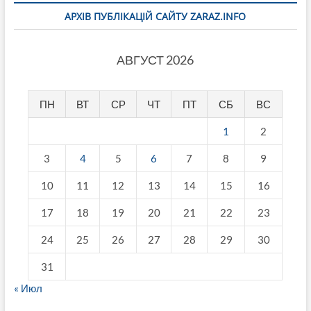
АРХІВ ПУБЛІКАЦІЙ САЙТУ ZARAZ.INFO
АВГУСТ 2026
ПН
ВТ
СР
ЧТ
ПТ
СБ
ВС
1
2
3
4
5
6
7
8
9
10
11
12
13
14
15
16
17
18
19
20
21
22
23
24
25
26
27
28
29
30
31
« Июл