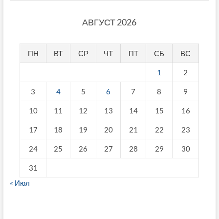
АВГУСТ 2026
ПН
ВТ
СР
ЧТ
ПТ
СБ
ВС
1
2
3
4
5
6
7
8
9
10
11
12
13
14
15
16
17
18
19
20
21
22
23
24
25
26
27
28
29
30
31
« Июл
fake breitling