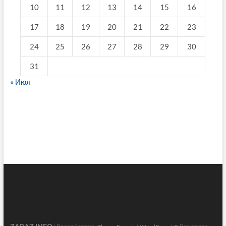
10
11
12
13
14
15
16
17
18
19
20
21
22
23
24
25
26
27
28
29
30
31
« Июл
fake breitling