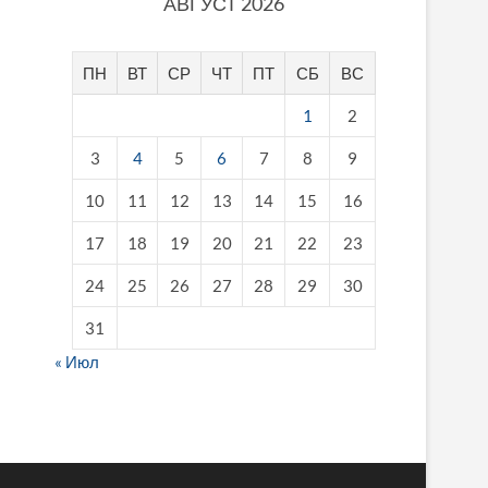
АВГУСТ 2026
ПН
ВТ
СР
ЧТ
ПТ
СБ
ВС
1
2
3
4
5
6
7
8
9
10
11
12
13
14
15
16
17
18
19
20
21
22
23
24
25
26
27
28
29
30
31
« Июл
fake breitling