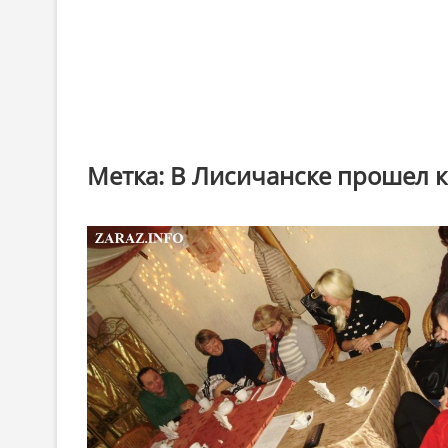
Метка:
В Лисичанске прошел к