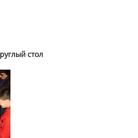
руглый стол