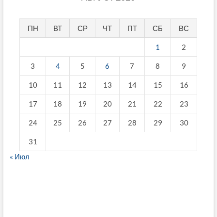
ПН
ВТ
СР
ЧТ
ПТ
СБ
ВС
1
2
3
4
5
6
7
8
9
10
11
12
13
14
15
16
17
18
19
20
21
22
23
24
25
26
27
28
29
30
31
« Июл
fake breitling