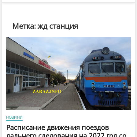
Метка:
жд станция
НОВИНИ
Расписание движения поездов
дальнего следования на 2022 год со