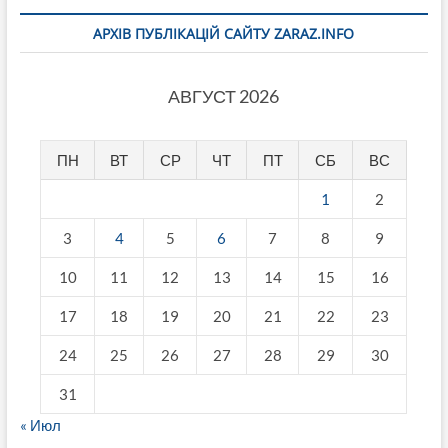
АРХІВ ПУБЛІКАЦІЙ САЙТУ ZARAZ.INFO
АВГУСТ 2026
ПН
ВТ
СР
ЧТ
ПТ
СБ
ВС
1
2
3
4
5
6
7
8
9
10
11
12
13
14
15
16
17
18
19
20
21
22
23
24
25
26
27
28
29
30
31
« Июл