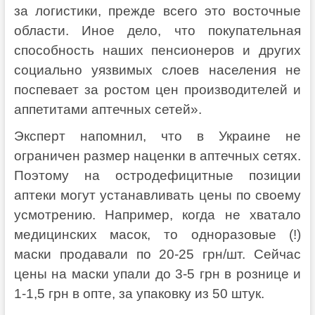
за логистики, прежде всего это восточные
области. Иное дело, что покупательная
способность наших пенсионеров и других
социально уязвимых слоев населения не
поспевает за ростом цен производителей и
аппетитами аптечных сетей».
Эксперт напомнил, что в Украине не
ограничен размер наценки в аптечных сетях.
Поэтому на остродефицитные позиции
аптеки могут устанавливать цены по своему
усмотрению. Например, когда не хватало
медицинских масок, то одноразовые (!)
маски продавали по 20-25 грн/шт. Сейчас
цены на маски упали до 3-5 грн в рознице и
1-1,5 грн в опте, за упаковку из 50 штук.