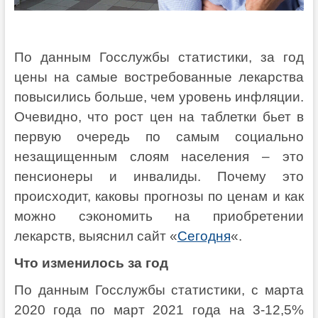
По данным Госслужбы статистики, за год
цены на самые востребованные лекарства
повысились больше, чем уровень инфляции.
Очевидно, что рост цен на таблетки бьет в
первую очередь по самым социально
незащищенным слоям населения – это
пенсионеры и инвалиды. Почему это
происходит, каковы прогнозы по ценам и как
можно сэкономить на приобретении
лекарств, выяснил сайт «
Сегодня
«.
Что изменилось за год
По данным Госслужбы статистики, с марта
2020 года по март 2021 года на 3-12,5%