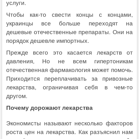
услуги.
Чтобы как-то свести концы с концами,
украинцы все больше переходят на
дешевые отечественные препараты. Они на
порядок дешевле импортных.
Прежде всего это касается лекарств от
давления, Но не всем гипертоникам
отечественная фармакология может помочь.
Приходится переплачивать за привозные
лекарства, ограничивая себя в чем-то
другом.
Почему дорожают лекарства
Экономисты называют несколько факторов
роста цен на лекарства. Как разъяснил нам