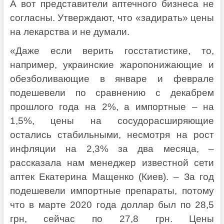
А вот представители аптечного бизнеса не
согласны. Утверждают, что «задирать» цены
на лекарства и не думали.
«Даже если верить госстатистике, то,
например, украинские жаропонижающие и
обезболивающие в январе и феврале
подешевели по сравнению с декабрем
прошлого года на 2%, а импортные – на
1,5%, цены на сосудорасширяющие
остались стабильными, несмотря на рост
инфляции на 2,3% за два месяца, –
рассказала нам менеджер известной сети
аптек Екатерина Мащенко (Киев). – За год
подешевели импортные препараты, потому
что в марте 2020 года доллар был по 28,5
грн, сейчас по 27,8 грн. Цены