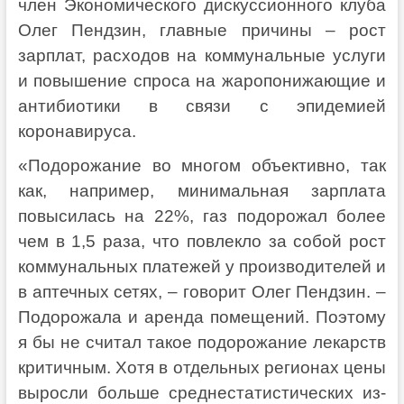
член Экономического дискуссионного клуба
Олег Пендзин, главные причины – рост
зарплат, расходов на коммунальные услуги
и повышение спроса на жаропонижающие и
антибиотики в связи с эпидемией
коронавируса.
«Подорожание во многом объективно, так
как, например, минимальная зарплата
повысилась на 22%, газ подорожал более
чем в 1,5 раза, что повлекло за собой рост
коммунальных платежей у производителей и
в аптечных сетях, – говорит Олег Пендзин. –
Подорожала и аренда помещений. Поэтому
я бы не считал такое подорожание лекарств
критичным. Хотя в отдельных регионах цены
выросли больше среднестатистических из-