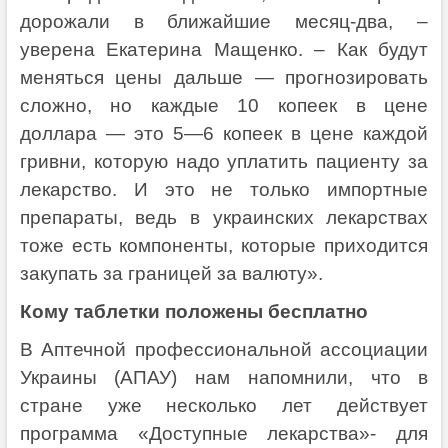
дорожали в ближайшие месяц-два, –
уверена Екатерина Мащенко. – Как будут
меняться цены дальше — прогнозировать
сложно, но каждые 10 копеек в цене
доллара — это 5—6 копеек в цене каждой
гривни, которую надо уплатить пациенту за
лекарство. И это не только импортные
препараты, ведь в украинских лекарствах
тоже есть компоненты, которые приходится
закупать за границей за валюту».
Кому таблетки положены бесплатно
В Аптечной профессиональной ассоциации
Украины (АПАУ) нам напомнили, что в
стране уже несколько лет действует
программа «Доступные лекарства»- для