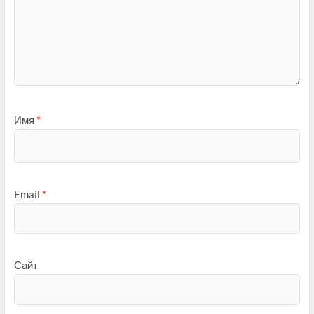
Имя
*
Email
*
Сайт