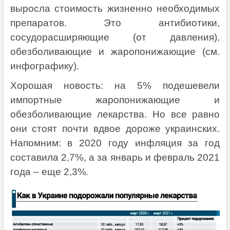
выросла стоимость жизненно необходимых
препаратов. Это антибиотики,
сосудорасширяющие (от давления),
обезболивающие и жаропонижающие (см.
инфографику).
Хорошая новость: на 5% подешевели
импортные жаропонижающие и
обезболивающие лекарства. Но все равно
они стоят почти вдвое дороже украинских.
Напомним: в 2020 году инфляция за год
составила 2,7%, а за январь и февраль 2021
года – еще 2,3%
.