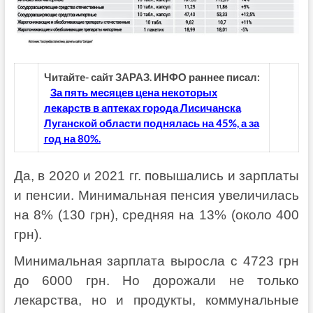
Читайте- сайт ЗАРАЗ. ИНФО раннее писал:
За пять месяцев цена некоторых
лекарств в аптеках города Лисичанска
Луганской области поднялась на 45%, а за
год на 80%.
Да, в 2020 и 2021 гг. повышались и зарплаты
и пенсии. Минимальная пенсия увеличилась
на 8% (130 грн), средняя на 13% (около 400
грн).
Минимальная зарплата выросла с 4723 грн
до 6000 грн. Но дорожали не только
лекарства, но и продукты, коммунальные