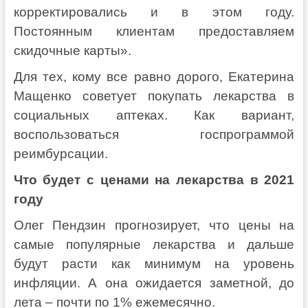
корректировались и в этом году.
Постоянным клиентам предоставляем
скидочные карты».
Для тех, кому все равно дорого, Екатерина
Мащенко советует покупать лекарства в
социальных аптеках. Как вариант,
воспользоваться госпрограммой
реимбурсации.
Что будет с ценами на лекарства в 2021
году
Олег Пендзин прогнозирует, что цены на
самые популярные лекарства и дальше
будут расти как минимум на уровень
инфляции. А она ожидается заметной, до
лета – почти по 1% ежемесячно.