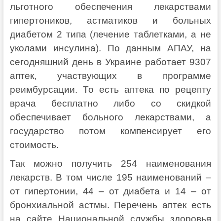
льготного обеспечения лекарствами
гипертоников, астматиков и больных
диабетом 2 типа (лечение таблетками, а не
уколами инсулина). По данным АПАУ, на
сегодняшний день в Украине работает 9307
аптек, участвующих в программе
реимбурсации. То есть аптека по рецепту
врача бесплатно либо со скидкой
обеспечивает больного лекарствами, а
государство потом компенсирует его
стоимость.
Так можно получить 254 наименования
лекарств. В том числе 195 наименований –
от гипертонии, 44 – от диабета и 14 – от
бронхиальной астмы. Перечень аптек есть
на сайте Национальной службы здоровья