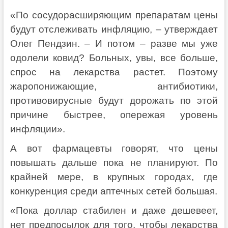
«По сосудорасширяющим препаратам цены
будут отслеживать инфляцию, – утверждает
Олег Пендзин. – И потом – разве мы уже
одолели ковид? Больных, увы, все больше,
спрос на лекарства растет. Поэтому
жаропонижающие, антибиотики,
противовирусные будут дорожать по этой
причине быстрее, опережая уровень
инфляции».
А вот фармацевты говорят, что цены
повышать дальше пока не планируют. По
крайней мере, в крупных городах, где
конкуренция среди аптечных сетей большая.
«Пока доллар стабилен и даже дешевеет,
нет предпосылок для того, чтобы лекарства