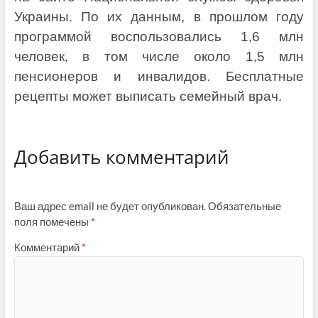
Украины. По их данным, в прошлом году
программой воспользовались 1,6 млн
человек, в том числе около 1,5 млн
пенсионеров и инвалидов. Бесплатные
рецепты может выписать семейный врач.
Добавить комментарий
Ваш адрес email не будет опубликован.
Обязательные
поля помечены
*
Комментарий
*