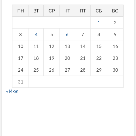
ПН
ВТ
СР
ЧТ
ПТ
СБ
ВС
1
2
3
4
5
6
7
8
9
10
11
12
13
14
15
16
17
18
19
20
21
22
23
24
25
26
27
28
29
30
31
« Июл
fake breitling