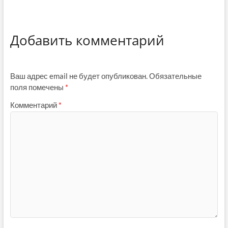
Добавить комментарий
Ваш адрес email не будет опубликован.
Обязательные
поля помечены
*
Комментарий
*