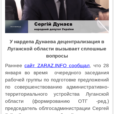
У нардепа Дунаева децентрализация в
Луганской области вызывает сплошные
вопросы
Раннее
сайт ZARAZ.INFO сообщал
, что 28
января во время очередного заседания
рабочей группы по подготовке предложений
по совершенствованию административно-
территориального устройства Луганской
области (формированию ОТГ -ред.)
председатель облгосадминистрации Сергей