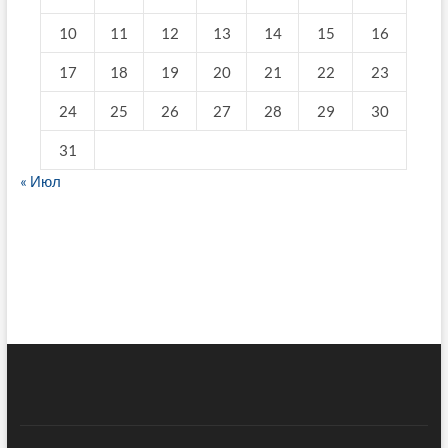
10
11
12
13
14
15
16
17
18
19
20
21
22
23
24
25
26
27
28
29
30
31
« Июл
fake breitling