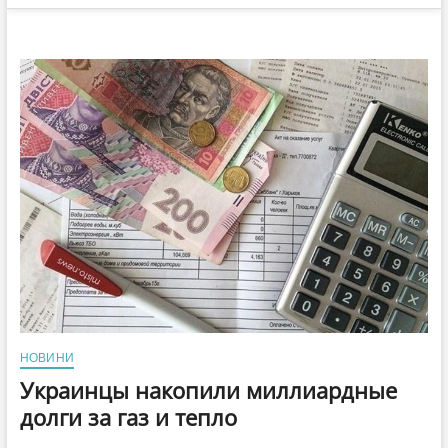
НОВИНИ
Украинцы накопили миллиардные
долги за газ и тепло