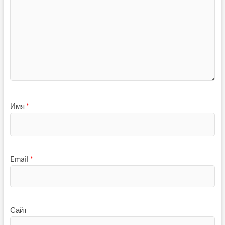
Имя
*
Email
*
Сайт