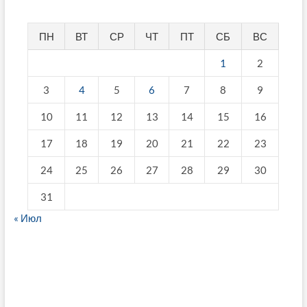
ПН
ВТ
СР
ЧТ
ПТ
СБ
ВС
1
2
3
4
5
6
7
8
9
10
11
12
13
14
15
16
17
18
19
20
21
22
23
24
25
26
27
28
29
30
31
« Июл
fake breitling