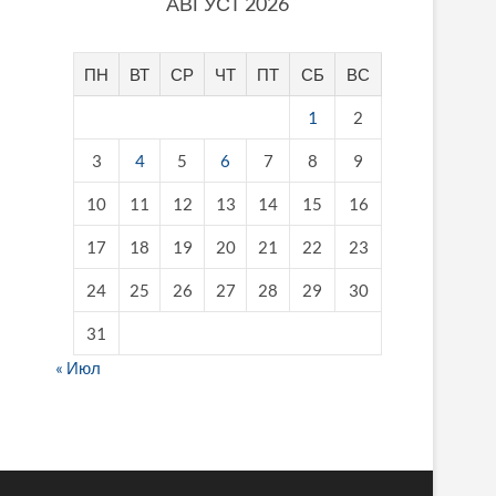
АВГУСТ 2026
ПН
ВТ
СР
ЧТ
ПТ
СБ
ВС
1
2
3
4
5
6
7
8
9
10
11
12
13
14
15
16
17
18
19
20
21
22
23
24
25
26
27
28
29
30
31
« Июл
fake breitling