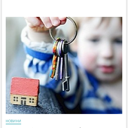
НОВИНИ