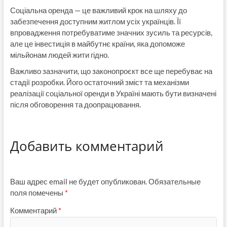
Соціальна оренда — це важливий крок на шляху до
забезпечення доступним житлом усіх українців. Її
впровадження потребуватиме значних зусиль та ресурсів,
але це інвестиція в майбутнє країни, яка допоможе
мільйонам людей жити гідно.
Важливо зазначити, що законопроєкт все ще перебуває на
стадії розробки. Його остаточний зміст та механізми
реалізації соціальної оренди в Україні мають бути визначені
після обговорення та доопрацювання.
Добавить комментарий
Ваш адрес email не будет опубликован.
Обязательные
поля помечены
*
Комментарий
*