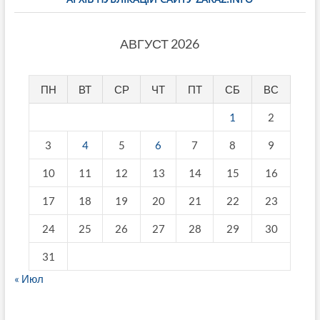
АВГУСТ 2026
ПН
ВТ
СР
ЧТ
ПТ
СБ
ВС
1
2
3
4
5
6
7
8
9
10
11
12
13
14
15
16
17
18
19
20
21
22
23
24
25
26
27
28
29
30
31
« Июл