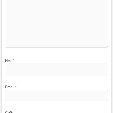
Имя
*
Email
*
Сайт