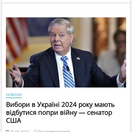
НОВИНИ
Вибори в Україні 2024 року мають
відбутися попри війну — сенатор
США
25.08.2023
Без комментариев