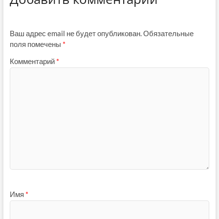
Ваш адрес email не будет опубликован.
Обязательные
поля помечены
*
Комментарий
*
Имя
*