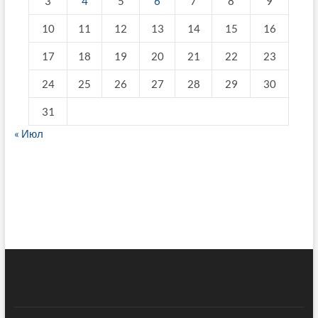
3
4
5
6
7
8
9
10
11
12
13
14
15
16
17
18
19
20
21
22
23
24
25
26
27
28
29
30
31
« Июл
fake breitling