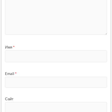
Имя
*
Email
*
Сайт