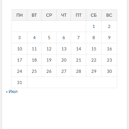
ПН
ВТ
СР
ЧТ
ПТ
СБ
ВС
1
2
3
4
5
6
7
8
9
10
11
12
13
14
15
16
17
18
19
20
21
22
23
24
25
26
27
28
29
30
31
« Июл
fake breitling