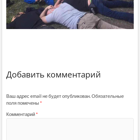
Добавить комментарий
Ваш адрес email не будет опубликован.
Обязательные
поля помечены
*
Комментарий
*