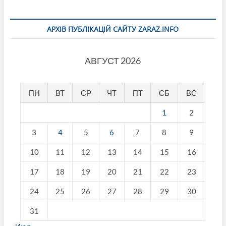
АРХІВ ПУБЛІКАЦІЙ САЙТУ ZARAZ.INFO
АВГУСТ 2026
ПН
ВТ
СР
ЧТ
ПТ
СБ
ВС
1
2
3
4
5
6
7
8
9
10
11
12
13
14
15
16
17
18
19
20
21
22
23
24
25
26
27
28
29
30
31