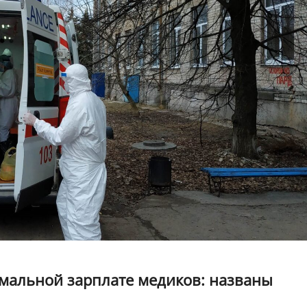
имальной зарплате медиков: названы