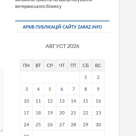
ветеранського бізнесу
АРХІВ ПУБЛІКАЦІЙ САЙТУ ZARAZ.INFO
АВГУСТ 2026
ПН
ВТ
СР
ЧТ
ПТ
СБ
ВС
1
2
3
4
5
6
7
8
9
10
11
12
13
14
15
16
17
18
19
20
21
22
23
24
25
26
27
28
29
30