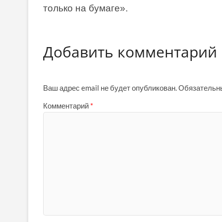
только на бумаге».
Добавить комментарий
Ваш адрес email не будет опубликован.
Обязательн
Комментарий
*