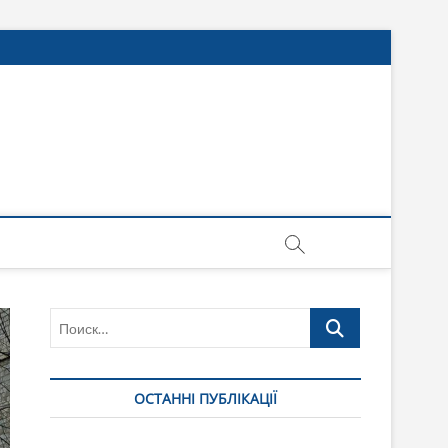
Поиск…
ОСТАННІ ПУБЛІКАЦІЇ