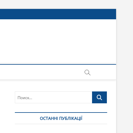
Поиск…
ОСТАННІ ПУБЛІКАЦІЇ