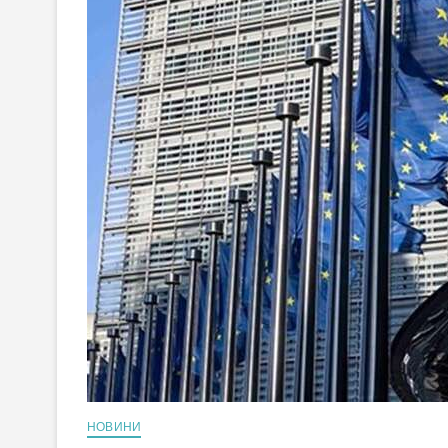
НОВИНИ