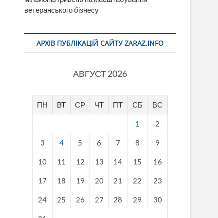
ветеранського бізнесу
АРХІВ ПУБЛІКАЦІЙ САЙТУ ZARAZ.INFO
АВГУСТ 2026
ПН
ВТ
СР
ЧТ
ПТ
СБ
ВС
1
2
3
4
5
6
7
8
9
10
11
12
13
14
15
16
17
18
19
20
21
22
23
24
25
26
27
28
29
30