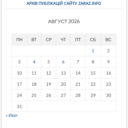
АРХІВ ПУБЛІКАЦІЙ САЙТУ ZARAZ.INFO
АВГУСТ 2026
ПН
ВТ
СР
ЧТ
ПТ
СБ
ВС
1
2
3
4
5
6
7
8
9
10
11
12
13
14
15
16
17
18
19
20
21
22
23
24
25
26
27
28
29
30
31
« Июл