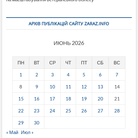
АРХІВ ПУБЛІКАЦІЙ САЙТУ ZARAZ.INFO
ИЮНЬ 2026
ПН
ВТ
СР
ЧТ
ПТ
СБ
ВС
1
2
3
4
5
6
7
8
9
10
11
12
13
14
15
16
17
18
19
20
21
22
23
24
25
26
27
28
29
30
« Май
Июл »