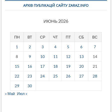
АРХІВ ПУБЛІКАЦІЙ САЙТУ ZARAZ.INFO
ИЮНЬ 2026
ПН
ВТ
СР
ЧТ
ПТ
СБ
ВС
1
2
3
4
5
6
7
8
9
10
11
12
13
14
15
16
17
18
19
20
21
22
23
24
25
26
27
28
29
30
« Май
Июл »
fake breitling