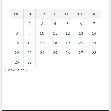
ПН
ВТ
СР
ЧТ
ПТ
СБ
ВС
1
2
3
4
5
6
7
8
9
10
11
12
13
14
15
16
17
18
19
20
21
22
23
24
25
26
27
28
29
30
« Май
Июл »
fake breitling