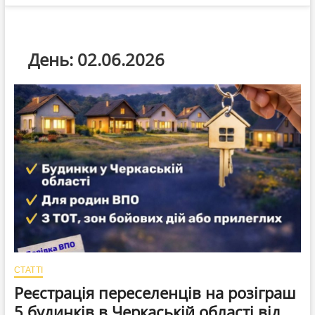
День:
02.06.2026
СТАТТІ
Реєстрація переселенців на розіграш
5 будинків в Черкаській області від