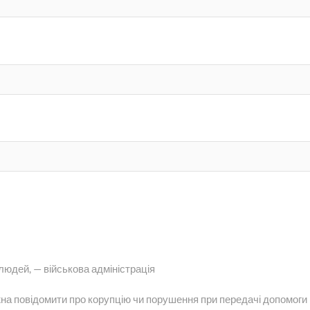
 людей, — військова адміністрація
жна повідомити про корупцію чи порушення при передачі допомоги