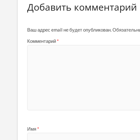
Добавить комментарий
Ваш адрес email не будет опубликован.
Обязательн
Комментарий
*
Имя
*