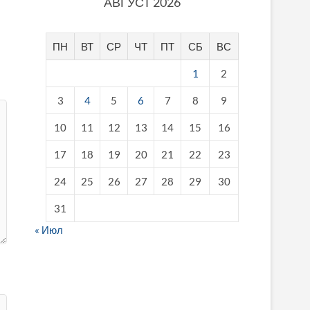
АВГУСТ 2026
ПН
ВТ
СР
ЧТ
ПТ
СБ
ВС
1
2
3
4
5
6
7
8
9
10
11
12
13
14
15
16
17
18
19
20
21
22
23
24
25
26
27
28
29
30
31
« Июл
fake breitling