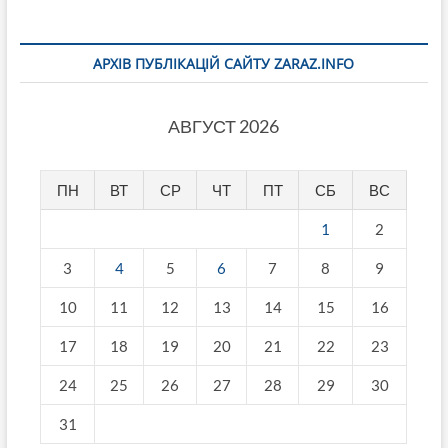
АРХІВ ПУБЛІКАЦІЙ САЙТУ ZARAZ.INFO
АВГУСТ 2026
ПН
ВТ
СР
ЧТ
ПТ
СБ
ВС
1
2
3
4
5
6
7
8
9
10
11
12
13
14
15
16
17
18
19
20
21
22
23
24
25
26
27
28
29
30
31