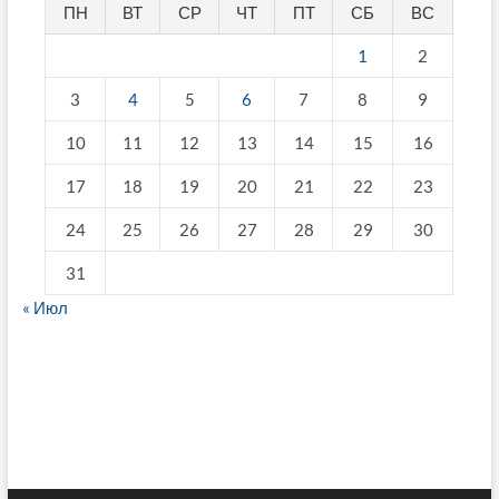
ПН
ВТ
СР
ЧТ
ПТ
СБ
ВС
1
2
3
4
5
6
7
8
9
10
11
12
13
14
15
16
17
18
19
20
21
22
23
24
25
26
27
28
29
30
31
« Июл
fake breitling