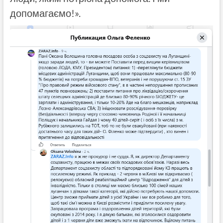
допомагаємо!».