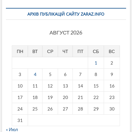
АРХІВ ПУБЛІКАЦІЙ САЙТУ ZARAZ.INFO
АВГУСТ 2026
ПН
ВТ
СР
ЧТ
ПТ
СБ
ВС
1
2
3
4
5
6
7
8
9
10
11
12
13
14
15
16
17
18
19
20
21
22
23
24
25
26
27
28
29
30
31
« Июл