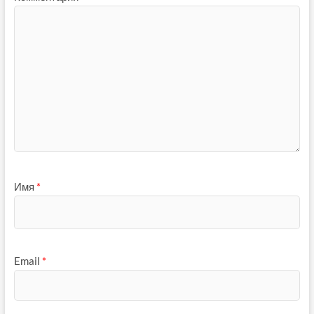
Имя
*
Email
*