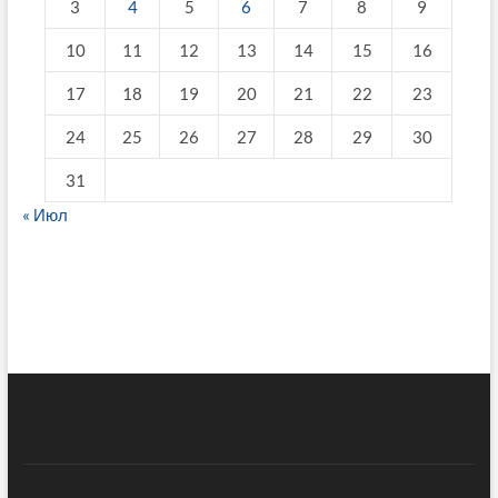
3
4
5
6
7
8
9
10
11
12
13
14
15
16
17
18
19
20
21
22
23
24
25
26
27
28
29
30
31
« Июл
fake breitling