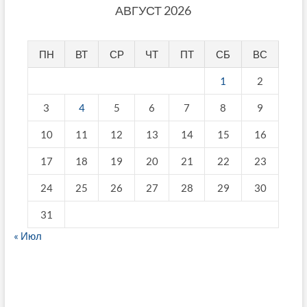
АВГУСТ 2026
ПН
ВТ
СР
ЧТ
ПТ
СБ
ВС
1
2
3
4
5
6
7
8
9
10
11
12
13
14
15
16
17
18
19
20
21
22
23
24
25
26
27
28
29
30
31
« Июл
fake breitling