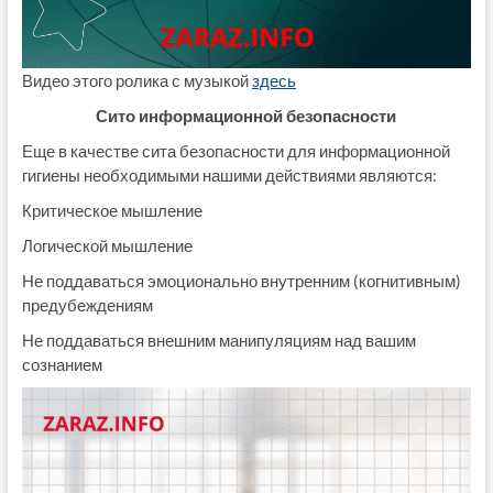
Видео этого ролика с музыкой
здесь
Сито информационной безопасности
Еще в качестве сита безопасности для информационной
гигиены необходимыми нашими действиями являются:
Критическое мышление
Логической мышление
Не поддаваться эмоционально внутренним (когнитивным)
предубеждениям
Не поддаваться внешним манипуляциям над вашим
сознанием