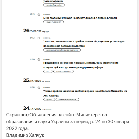
Скриншот/Объявления на сайте Министерства
образования и науки Украины за период с 24 по 30 января
2022 года.
Владимир Хапчук