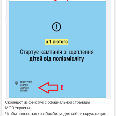
Скриншот из фейсбук с официальной страницы
МОЗ Украины
Чтобы полностью «разбомбить» для себя и окружающих