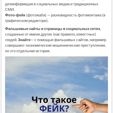
дезинформация в социальных медиа и традиционных
СМИ.
Фото-фейк
(фотожаба) — разновидность фотомонтажа (в
графическом редакторе).
Фальшивые сайты и страницы в социальных сетях
,
созданные от имени других (как правило, известных)
людей.
Знайте
— с помощью фальшивых сайтов, например
совершают экономические мошеннические преступления,
но это отдельная история.