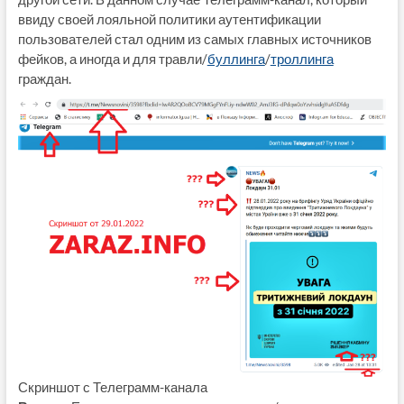
ввиду своей лояльной политики аутентификации
пользователей стал одним из самых главных источников
фейков, а иногда и для травли/
буллинга
/
троллинга
граждан.
Скриншот с Телеграмм-канала