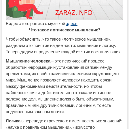
Видео этого ролика с музыкой
здесь
Что такое логическое мышление?
Чтобы объяснить, что такое «логическое мышление»,
разделим это понятие на две части: мышление и логику.
Теперь дадим определение каждой из этих составляющих.
Мышление человека
— это психический процесс
обработки информации и установления связей между
предметами, их свойствами или явлениями окружающего
мира. Мышление позволяет человеку находить связи
между феноменами действительности, но чтобы
найденные связи, действительно, отражали истинное
положение дел, мышление должно быть объективным,
правильным или, другими словами, логичным, то есть
подчиненным законам логики.
Логика
в переводе с греческого имеет несколько значений:
«наука о правильном мышлении», «искусство