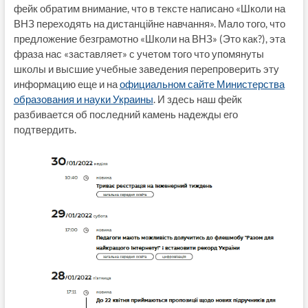
фейк обратим внимание, что в тексте написано «Школи на
ВНЗ переходять на дистанційне навчання». Мало того, что
предложение безграмотно «Школи на ВНЗ» (Это как?), эта
фраза нас «заставляет» с учетом того что упомянуты
школы и высшие учебные заведения перепроверить эту
информацию еще и на
официальном сайте Министерства
образования и науки Украины
. И здесь наш фейк
разбивается об последний камень надежды его
подтвердить.