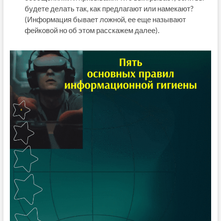
будете делать так, как предлагают или намекают?
(Информация бывает ложной, ее еще называют
фейковой но об этом расскажем далее).