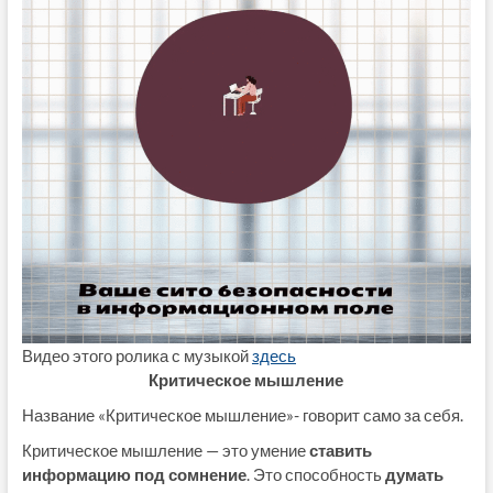
Видео этого ролика с музыкой
здесь
Критическое мышление
Название «Критическое мышление»- говорит само за себя.
Критическое мышление — это умение
ставить
информацию под сомнение
. Это способность
думать