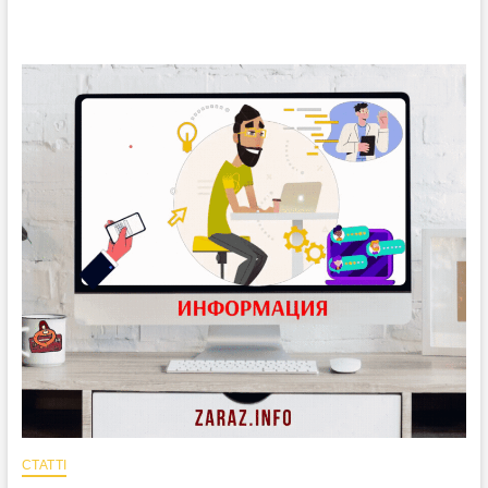
СТАТТІ