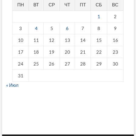
ПН
ВТ
СР
ЧТ
ПТ
СБ
ВС
1
2
3
4
5
6
7
8
9
10
11
12
13
14
15
16
17
18
19
20
21
22
23
24
25
26
27
28
29
30
31
« Июл
fake breitling