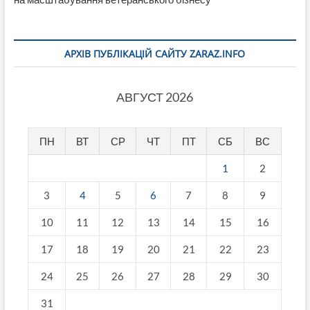
АРХІВ ПУБЛІКАЦІЙ САЙТУ ZARAZ.INFO
АВГУСТ 2026
ПН
ВТ
СР
ЧТ
ПТ
СБ
ВС
1
2
3
4
5
6
7
8
9
10
11
12
13
14
15
16
17
18
19
20
21
22
23
24
25
26
27
28
29
30
31