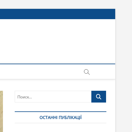
Поиск…
ОСТАННІ ПУБЛІКАЦІЇ