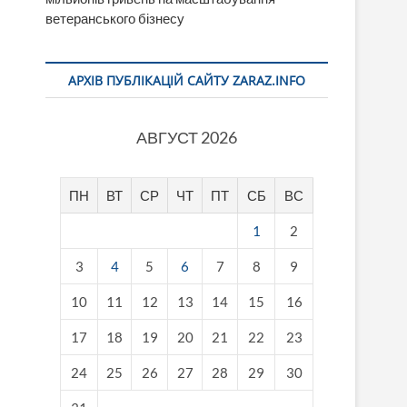
ветеранського бізнесу
АРХІВ ПУБЛІКАЦІЙ САЙТУ ZARAZ.INFO
АВГУСТ 2026
ПН
ВТ
СР
ЧТ
ПТ
СБ
ВС
1
2
3
4
5
6
7
8
9
10
11
12
13
14
15
16
17
18
19
20
21
22
23
24
25
26
27
28
29
30